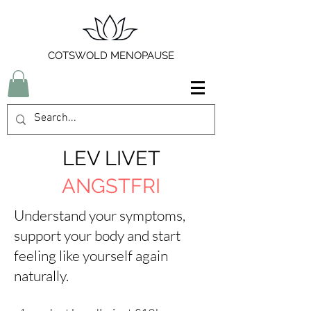
COTSWOLD MENOPAUSE
LEV LIVET
ANGSTFRI
Understand your symptoms,
support your body and start
feeling like yourself again
naturally.